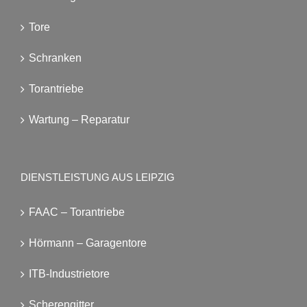
Tore
Schranken
Torantriebe
Wartung – Reparatur
DIENSTLEISTUNG AUS LEIPZIG
FAAC – Torantriebe
Hörmann – Garagentore
ITB-Industrietore
Scherengitter