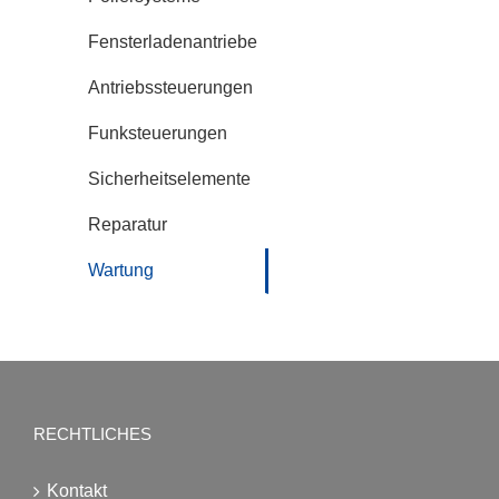
Fensterladenantriebe
Antriebssteuerungen
Funksteuerungen
Sicherheitselemente
Reparatur
Wartung
RECHTLICHES
Kontakt