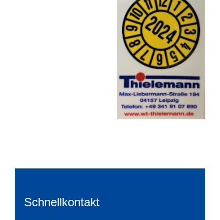
Schnellkontakt