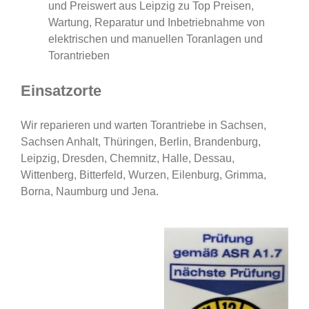
und Preiswert aus Leipzig zu Top Preisen,
Wartung, Reparatur und Inbetriebnahme von
elektrischen und manuellen Toranlagen und
Torantrieben
Einsatzorte
Wir reparieren und warten Torantriebe in Sachsen,
Sachsen Anhalt, Thüringen, Berlin, Brandenburg,
Leipzig, Dresden, Chemnitz, Halle, Dessau,
Wittenberg, Bitterfeld, Wurzen, Eilenburg, Grimma,
Borna, Naumburg und Jena.