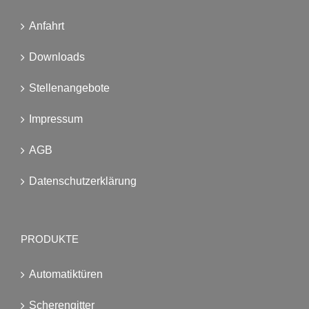
Anfahrt
Downloads
Stellenangebote
Impressum
AGB
Datenschutzerklärung
PRODUKTE
Automatiktüren
Scherengitter