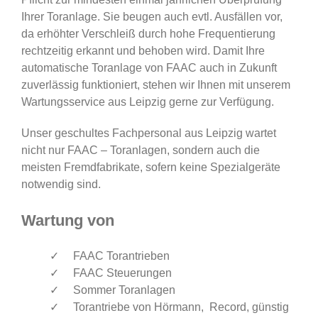
Ihrer Toranlage. Sie beugen auch evtl. Ausfällen vor,
da erhöhter Verschleiß durch hohe Frequentierung
rechtzeitig erkannt und behoben wird. Damit Ihre
automatische Toranlage von FAAC auch in Zukunft
zuverlässig funktioniert, stehen wir Ihnen mit unserem
Wartungsservice aus Leipzig gerne zur Verfügung.
Unser geschultes Fachpersonal aus Leipzig wartet
nicht nur FAAC – Toranlagen, sondern auch die
meisten Fremdfabrikate, sofern keine Spezialgeräte
notwendig sind.
Wartung von
FAAC Torantrieben
FAAC Steuerungen
Sommer Toranlagen
Torantriebe von Hörmann, Record, günstig