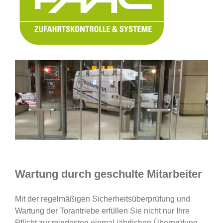
Wartung durch geschulte Mitarbeiter
Mit der regelmäßigen Sicherheitsüberprüfung und
Wartung der Torantriebe erfüllen Sie nicht nur Ihre
Pflicht zur mindesten einmal jährlichen Überprüfung