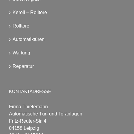
Keroll – Rolltore
Rolltore
Automatiktüren
Wartung
Reparatur
KONTAKTADRESSE
Firma Thielemann
Automatische Tür- und Toranlagen
Fritz-Reuter-Str. 4
04158 Leipzig