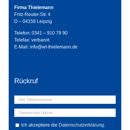
Firma Thielemann
Fritz-Reuter-Str. 4
D – 04158 Leipzig
Telefon: 0341 – 910 78 90
Telefax: verbannt
E-Mail:
info@wt-thielemann.de
Rückruf
Ich akzeptiere die
Datenschutzerklärung
.