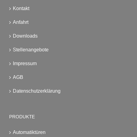
Kontakt
Anfahrt
Downloads
Stellenangebote
Impressum
AGB
Datenschutzerklärung
PRODUKTE
Automatiktüren