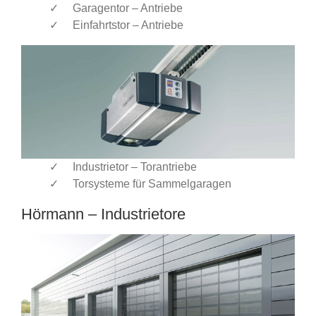
Garagentor – Antriebe
Einfahrtstor – Antriebe
Industrietor – Torantriebe
Torsysteme für Sammelgaragen
Hörmann – Industrietore