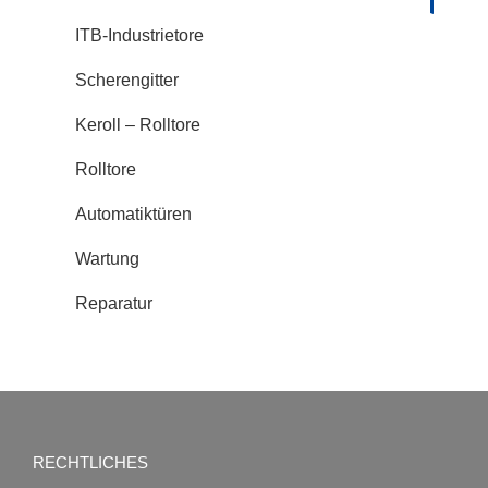
ITB-Industrietore
Scherengitter
Keroll – Rolltore
Rolltore
Automatiktüren
Wartung
Reparatur
RECHTLICHES