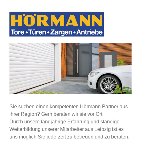
Sie suchen einen kompetenten Hörmann Partner aus
ihrer Region? Gern beraten wir sie vor Ort.
Durch unsere langjährige Erfahrung und ständige
Weiterbildung unserer Mitarbeiter aus Leipzig ist es
uns möglich Sie jederzeit zu betreuen und zu beraten.