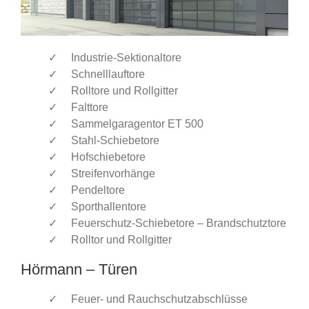
Industrie-Sektionaltore
Schnelllauftore
Rolltore und Rollgitter
Falttore
Sammelgaragentor ET 500
Stahl-Schiebetore
Hofschiebetore
Streifenvorhänge
Pendeltore
Sporthallentore
Feuerschutz-Schiebetore – Brandschutztore
Rolltor und Rollgitter
Hörmann – Türen
Feuer- und Rauchschutzabschlüsse