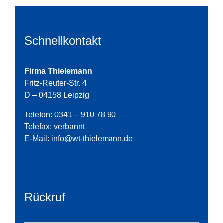
Schnellkontakt
Firma Thielemann
Fritz-Reuter-Str. 4
D – 04158 Leipzig
Telefon: 0341 – 910 78 90
Telefax: verbannt
E-Mail:
info@wt-thielemann.de
Rückruf