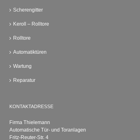
Scherengitter
Keroll – Rolltore
Rolltore
Automatiktüren
Wartung
Reparatur
KONTAKTADRESSE
Firma Thielemann
Automatische Tür- und Toranlagen
Fritz-Reuter-Str. 4