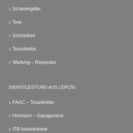
Scherengitter
Tore
Schranken
Torantriebe
Wartung – Reparatur
DIENSTLEISTUNG AUS LEIPZIG
FAAC – Torantriebe
Hörmann – Garagentore
ITB-Industrietore