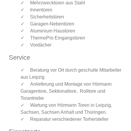
Mehrzwecktüren aus Stahl
Innentüren
Sicherheitstüren
Garagen-Nebentüren
Aluminium Haustüren
ThermoPro Eingangstüren
Vordächer
Service
Beratung vor Ort durch geschulte Mitarbeiter
aus Leipzig
Anlieferung und Montage von Hörmann
Garagentore, Sektionaltore, Rolltore und
Torantriebe
Wartung von Hörmann Toren in Leipzig,
Sachsen, Sachsen Anhalt und Thüringen.
Reparatur verschiedener Torhersteller