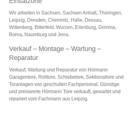
Einsatzorte
Wir arbeiten in Sachsen, Sachsen Anhalt, Thüringen,
Leipzig, Dresden, Chemnitz, Halle, Dessau,
Wittenberg, Bitterfeld, Wurzen, Eilenburg, Grimma,
Borna, Naumburg und Jena.
Verkauf – Montage – Wartung –
Reparatur
Verkauf, Wartung und Reparatur von Hörmann
Garagentore, Rolltore, Schiebetore, Sektionaltore und
Toranlagen von geschulten Fachpersonal. Günstige
und preiswerte Hörmann Tore verkauft, gewartet und
repariert vom Fachmann aus Leipzig.