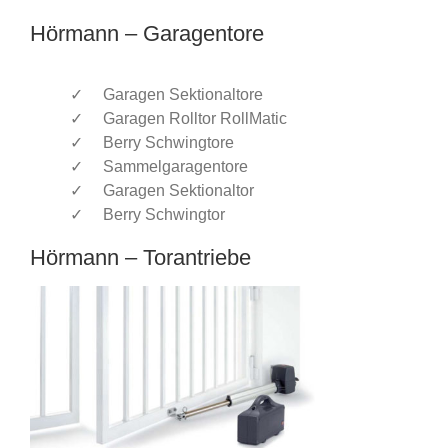
Hörmann – Garagentore
Garagen Sektionaltore
Garagen Rolltor RollMatic
Berry Schwingtore
Sammelgaragentore
Garagen Sektionaltor
Berry Schwingtor
Hörmann – Torantriebe