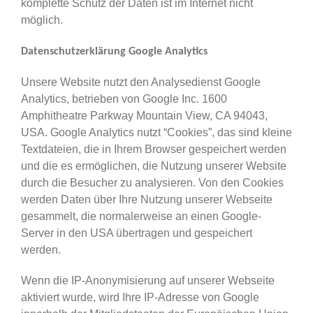
komplette Schutz der Daten ist im Internet nicht
möglich.
Datenschutzerklärung Google Analytics
Unsere Website nutzt den Analysedienst Google
Analytics, betrieben von Google Inc. 1600
Amphitheatre Parkway Mountain View, CA 94043,
USA. Google Analytics nutzt “Cookies”, das sind kleine
Textdateien, die in Ihrem Browser gespeichert werden
und die es ermöglichen, die Nutzung unserer Website
durch die Besucher zu analysieren. Von den Cookies
werden Daten über Ihre Nutzung unserer Webseite
gesammelt, die normalerweise an einen Google-
Server in den USA übertragen und gespeichert
werden.
Wenn die IP-Anonymisierung auf unserer Webseite
aktiviert wurde, wird Ihre IP-Adresse von Google