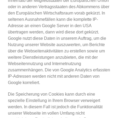
innerhalb der Mitgliedstaaten der Europäischen Union
oder in anderen Vertragsstaaten des Abkommens über
den Europäischen Wirtschaftsraum vorab gekürzt. In
seltenen Ausnahmefällen kann die komplette IP-
Adresse an einen Google Server in den USA
übertragen werden, dann wird diese dort gekürzt.
Google nutzt diese Daten in unserem Auftrag, um die
Nutzung unserer Website auszuwerten, um Berichte
über die Webseitenaktivitäten zu erstellen sowie um
weitere Dienstleistungen anzubieten, die mit der
Webseitennutzung und Internetnutzung
zusammenhängen. Die von Google Analytics erfassten
IP-Adressen werden nicht mit anderen Daten von
Google korreliert.
Die Speicherung von Cookies kann durch eine
spezielle Einstellung in Ihrem Browser verweigert
werden. In diesem Fall ist jedoch die Funktionalität
unserer Webseite im vollen Umfang nicht