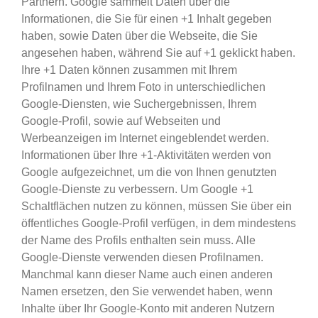
Partnern. Google sammelt Daten über die
Informationen, die Sie für einen +1 Inhalt gegeben
haben, sowie Daten über die Webseite, die Sie
angesehen haben, während Sie auf +1 geklickt haben.
Ihre +1 Daten können zusammen mit Ihrem
Profilnamen und Ihrem Foto in unterschiedlichen
Google-Diensten, wie Suchergebnissen, Ihrem
Google-Profil, sowie auf Webseiten und
Werbeanzeigen im Internet eingeblendet werden.
Informationen über Ihre +1-Aktivitäten werden von
Google aufgezeichnet, um die von Ihnen genutzten
Google-Dienste zu verbessern. Um Google +1
Schaltflächen nutzen zu können, müssen Sie über ein
öffentliches Google-Profil verfügen, in dem mindestens
der Name des Profils enthalten sein muss. Alle
Google-Dienste verwenden diesen Profilnamen.
Manchmal kann dieser Name auch einen anderen
Namen ersetzen, den Sie verwendet haben, wenn
Inhalte über Ihr Google-Konto mit anderen Nutzern