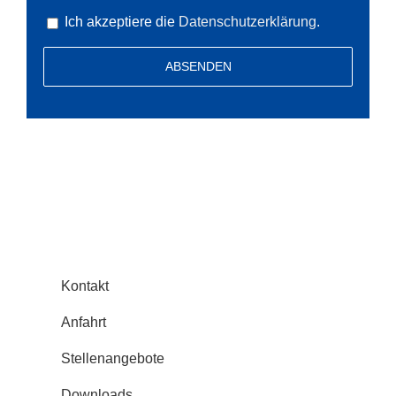
Ich akzeptiere die
Datenschutzerklärung
.
Alternative:
Informationen
Kontakt
Anfahrt
Stellenangebote
Downloads