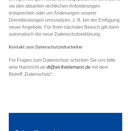
sie den aktuellen rechtlichen Anforderungen
entsprechen oder um Änderungen unserer
Dienstleistungen umzusetzen, z. B. bei der Einfügung
neuer Angebote. Für Ihren nächsten Besuch gilt dann
automatisch die neue Datenschutzerklärung.
Kontakt zum Datenschutzmitarbeiter
Für Fragen zum Datenschutz schicken Sie uns bitte
eine Nachricht an
dt@wt-thielemann.de
mit dem
Betreff „Datenschutz“.