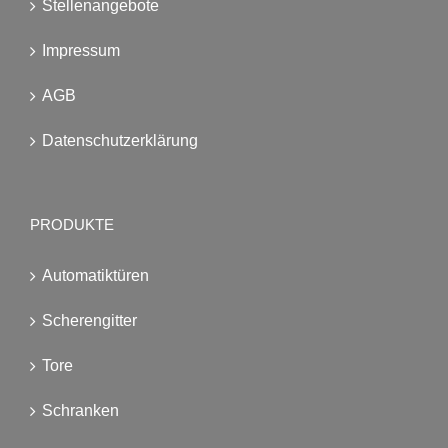
Stellenangebote
Impressum
AGB
Datenschutzerklärung
PRODUKTE
Automatiktüren
Scherengitter
Tore
Schranken