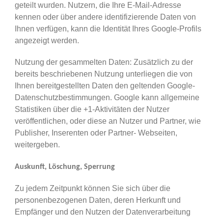
geteilt wurden. Nutzern, die Ihre E-Mail-Adresse
kennen oder über andere identifizierende Daten von
Ihnen verfügen, kann die Identität Ihres Google-Profils
angezeigt werden.
Nutzung der gesammelten Daten: Zusätzlich zu der
bereits beschriebenen Nutzung unterliegen die von
Ihnen bereitgestellten Daten den geltenden Google-
Datenschutzbestimmungen. Google kann allgemeine
Statistiken über die +1-Aktivitäten der Nutzer
veröffentlichen, oder diese an Nutzer und Partner, wie
Publisher, Inserenten oder Partner- Webseiten,
weitergeben.
Auskunft, Löschung, Sperrung
Zu jedem Zeitpunkt können Sie sich über die
personenbezogenen Daten, deren Herkunft und
Empfänger und den Nutzen der Datenverarbeitung