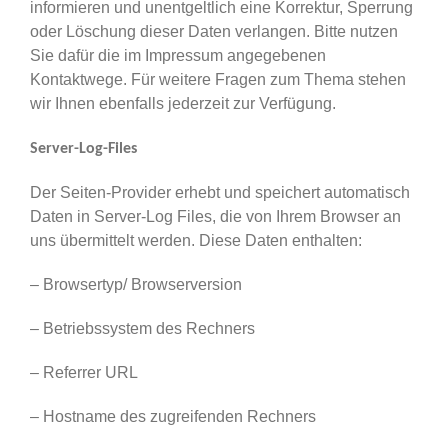
informieren und unentgeltlich eine Korrektur, Sperrung
oder Löschung dieser Daten verlangen. Bitte nutzen
Sie dafür die im Impressum angegebenen
Kontaktwege. Für weitere Fragen zum Thema stehen
wir Ihnen ebenfalls jederzeit zur Verfügung.
Server-Log-Files
Der Seiten-Provider erhebt und speichert automatisch
Daten in Server-Log Files, die von Ihrem Browser an
uns übermittelt werden. Diese Daten enthalten:
– Browsertyp/ Browserversion
– Betriebssystem des Rechners
– Referrer URL
– Hostname des zugreifenden Rechners