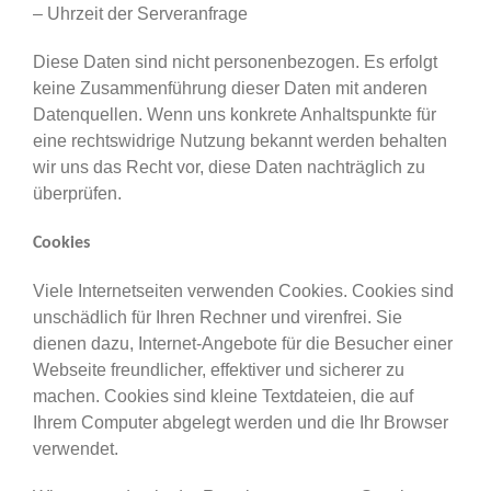
– Uhrzeit der Serveranfrage
Diese Daten sind nicht personenbezogen. Es erfolgt
keine Zusammenführung dieser Daten mit anderen
Datenquellen. Wenn uns konkrete Anhaltspunkte für
eine rechtswidrige Nutzung bekannt werden behalten
wir uns das Recht vor, diese Daten nachträglich zu
überprüfen.
Cookies
Viele Internetseiten verwenden Cookies. Cookies sind
unschädlich für Ihren Rechner und virenfrei. Sie
dienen dazu, Internet-Angebote für die Besucher einer
Webseite freundlicher, effektiver und sicherer zu
machen. Cookies sind kleine Textdateien, die auf
Ihrem Computer abgelegt werden und die Ihr Browser
verwendet.