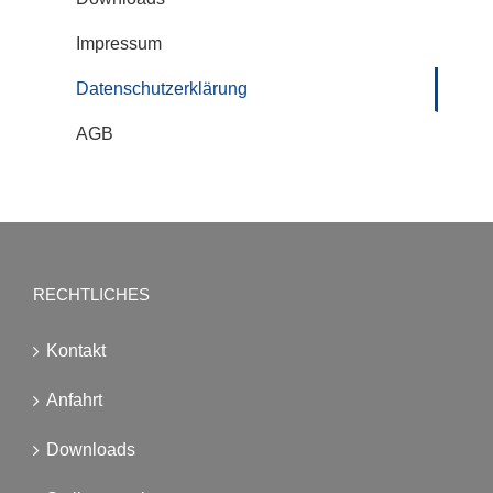
Impressum
Datenschutzerklärung
AGB
RECHTLICHES
Kontakt
Anfahrt
Downloads