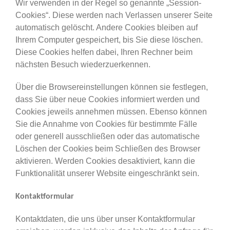
Wir verwenden in der Regel so genannte „Session-
Cookies“. Diese werden nach Verlassen unserer Seite
automatisch gelöscht. Andere Cookies bleiben auf
Ihrem Computer gespeichert, bis Sie diese löschen.
Diese Cookies helfen dabei, Ihren Rechner beim
nächsten Besuch wiederzuerkennen.
Über die Browsereinstellungen können sie festlegen,
dass Sie über neue Cookies informiert werden und
Cookies jeweils annehmen müssen. Ebenso können
Sie die Annahme von Cookies für bestimmte Fälle
oder generell ausschließen oder das automatische
Löschen der Cookies beim Schließen des Browser
aktivieren. Werden Cookies desaktiviert, kann die
Funktionalität unserer Website eingeschränkt sein.
Kontaktformular
Kontaktdaten, die uns über unser Kontaktformular