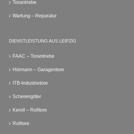
Torantriebe
Wartung – Reparatur
DIENSTLEISTUNG AUS LEIPZIG
FAAC – Torantriebe
Hörmann – Garagentore
ITB-Industrietore
Scherengitter
Keroll – Rolltore
Rolltore