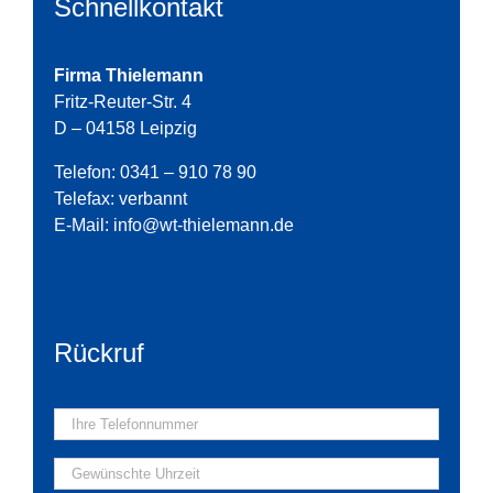
Schnellkontakt
Firma Thielemann
Fritz-Reuter-Str. 4
D – 04158 Leipzig
Telefon: 0341 – 910 78 90
Telefax: verbannt
E-Mail:
info@wt-thielemann.de
Rückruf