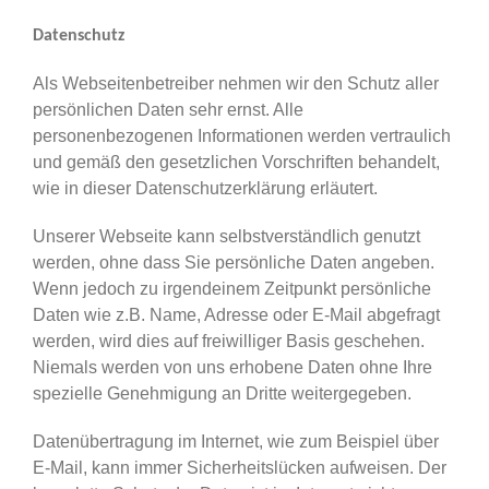
Datenschutz
Als Webseitenbetreiber nehmen wir den Schutz aller
persönlichen Daten sehr ernst. Alle
personenbezogenen Informationen werden vertraulich
und gemäß den gesetzlichen Vorschriften behandelt,
wie in dieser Datenschutzerklärung erläutert.
Unserer Webseite kann selbstverständlich genutzt
werden, ohne dass Sie persönliche Daten angeben.
Wenn jedoch zu irgendeinem Zeitpunkt persönliche
Daten wie z.B. Name, Adresse oder E-Mail abgefragt
werden, wird dies auf freiwilliger Basis geschehen.
Niemals werden von uns erhobene Daten ohne Ihre
spezielle Genehmigung an Dritte weitergegeben.
Datenübertragung im Internet, wie zum Beispiel über
E-Mail, kann immer Sicherheitslücken aufweisen. Der