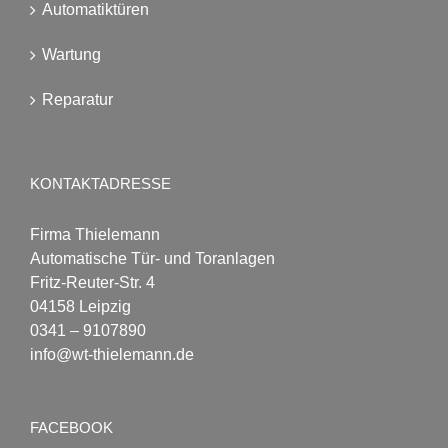
Automatiktüren
Wartung
Reparatur
KONTAKTADRESSE
Firma Thielemann
Automatische Tür- und Toranlagen
Fritz-Reuter-Str. 4
04158 Leipzig
0341 – 9107890
info@wt-thielemann.de
FACEBOOK