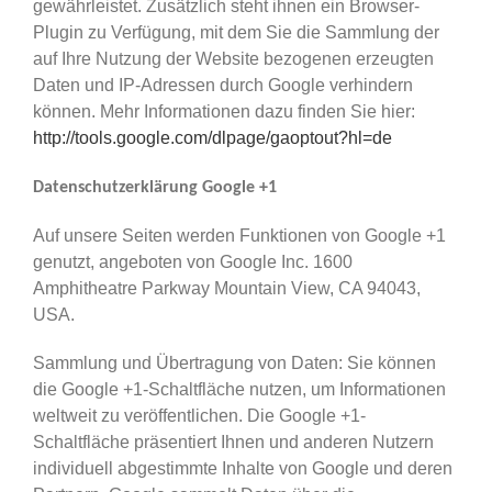
gewährleistet. Zusätzlich steht ihnen ein Browser-
Plugin zu Verfügung, mit dem Sie die Sammlung der
auf Ihre Nutzung der Website bezogenen erzeugten
Daten und IP-Adressen durch Google verhindern
können. Mehr Informationen dazu finden Sie hier:
http://tools.google.com/dlpage/gaoptout?hl=de
Datenschutzerklärung Google +1
Auf unsere Seiten werden Funktionen von Google +1
genutzt, angeboten von Google Inc. 1600
Amphitheatre Parkway Mountain View, CA 94043,
USA.
Sammlung und Übertragung von Daten: Sie können
die Google +1-Schaltfläche nutzen, um Informationen
weltweit zu veröffentlichen. Die Google +1-
Schaltfläche präsentiert Ihnen und anderen Nutzern
individuell abgestimmte Inhalte von Google und deren